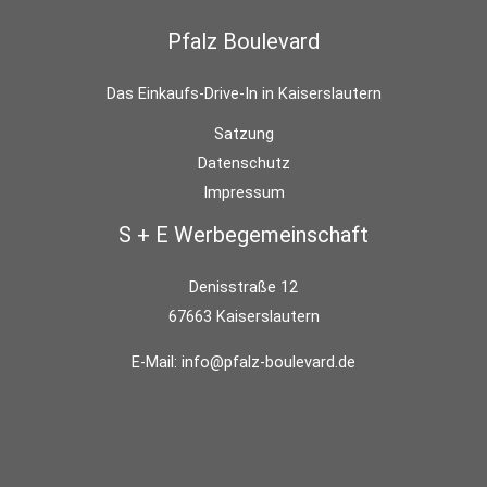
Pfalz Boulevard
Das Einkaufs-Drive-In in Kaiserslautern
Satzung
Datenschutz
Impressum
S + E Werbegemeinschaft
Denisstraße 12
67663 Kaiserslautern
E-Mail:
info@pfalz-boulevard.de