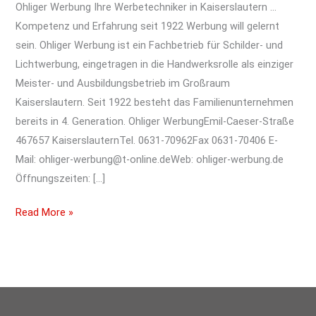
Ohliger Werbung Ihre Werbetechniker in Kaiserslautern …
Kompetenz und Erfahrung seit 1922 Werbung will gelernt
sein. Ohliger Werbung ist ein Fachbetrieb für Schilder- und
Lichtwerbung, eingetragen in die Handwerksrolle als einziger
Meister- und Ausbildungsbetrieb im Großraum
Kaiserslautern. Seit 1922 besteht das Familienunternehmen
bereits in 4. Generation. Ohliger WerbungEmil-Caeser-Straße
467657 KaiserslauternTel. 0631-70962Fax 0631-70406 E-
Mail: ohliger-werbung@t-online.deWeb: ohliger-werbung.de
Öffnungszeiten: […]
Read More »