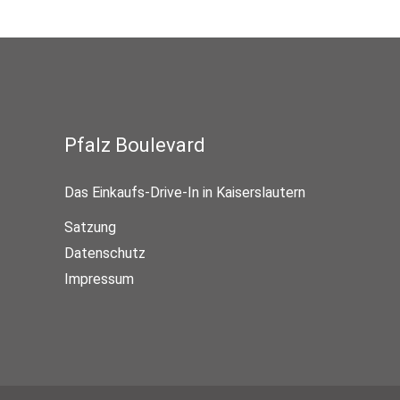
Pfalz Boulevard
Das Einkaufs-Drive-In in Kaiserslautern
Satzung
Datenschutz
Impressum