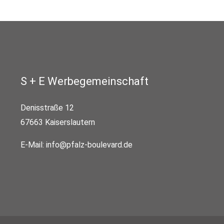
S + E Werbegemeinschaft
Denisstraße 12
67663 Kaiserslautern
E-Mail:
info@pfalz-boulevard.de