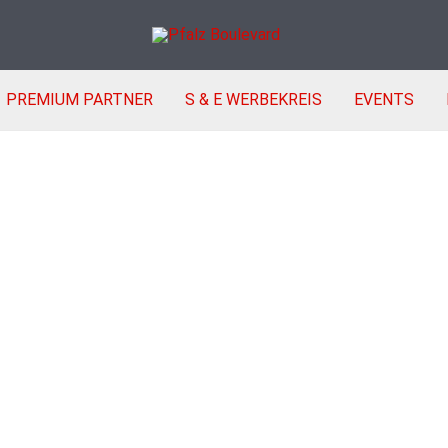
PREMIUM PARTNER
S & E WERBEKREIS
EVENTS