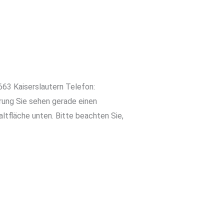
63 Kaiserslautern Telefon:
ung Sie sehen gerade einen
altfläche unten. Bitte beachten Sie,