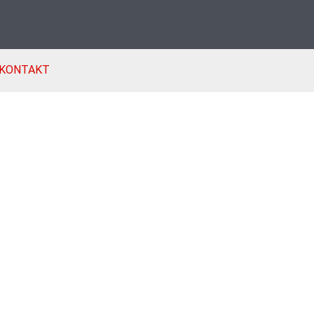
KONTAKT