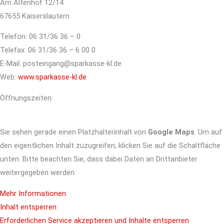
Am Altenhof 12/14
67655 Kaiserslautern
Telefon: 06 31/36 36 – 0
Telefax: 06 31/36 36 – 6 00 0
E-Mail: posteingang@sparkasse-kl.de
Web:
www.sparkasse-kl.de
Öffnungszeiten:
Sie sehen gerade einen Platzhalterinhalt von
Google Maps
. Um auf
den eigentlichen Inhalt zuzugreifen, klicken Sie auf die Schaltfläche
unten. Bitte beachten Sie, dass dabei Daten an Drittanbieter
weitergegeben werden.
Mehr Informationen
Inhalt entsperren
Erforderlichen Service akzeptieren und Inhalte entsperren