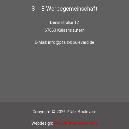
S + E Werbegemeinschaft
Denisstraße 12
67663 Kaiserslautern
E-Mail:
info@pfalz-boulevard.de
Copyright © 2026 Pfalz Boulevard
Webdesign:
BAQUE-Internetservice