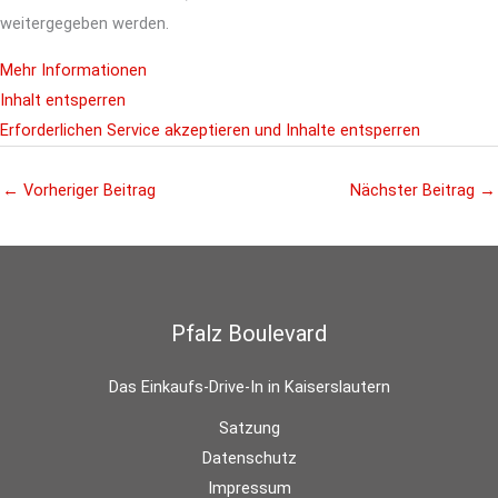
weitergegeben werden.
Mehr Informationen
Inhalt entsperren
Erforderlichen Service akzeptieren und Inhalte entsperren
←
Vorheriger Beitrag
Nächster Beitrag
→
Pfalz Boulevard
Das Einkaufs-Drive-In in Kaiserslautern
Satzung
Datenschutz
Impressum