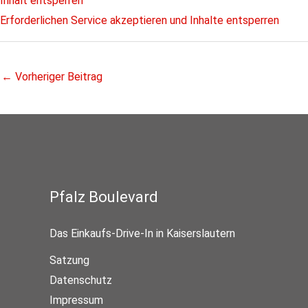
Inhalt entsperren
Erforderlichen Service akzeptieren und Inhalte entsperren
←
Vorheriger Beitrag
Pfalz Boulevard
Das Einkaufs-Drive-In in Kaiserslautern
Satzung
Datenschutz
Impressum