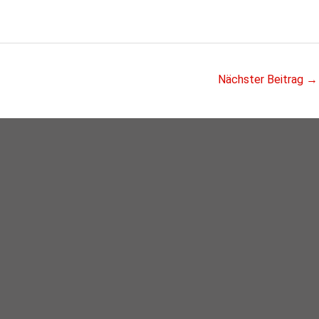
Nächster Beitrag
→