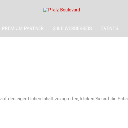
PREMIUM PARTNER
S & E WERBEKREIS
EVENTS
 auf den eigentlichen Inhalt zuzugreifen, klicken Sie auf die Sch