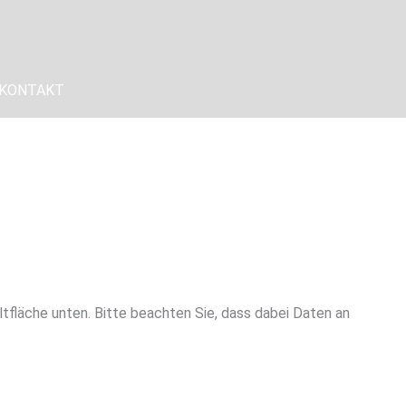
KONTAKT
altfläche unten. Bitte beachten Sie, dass dabei Daten an