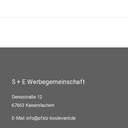
S + E Werbegemeinschaft
Denisstraße 12
67663 Kaiserslautern
E-Mail:
info@pfalz-boulevard.de