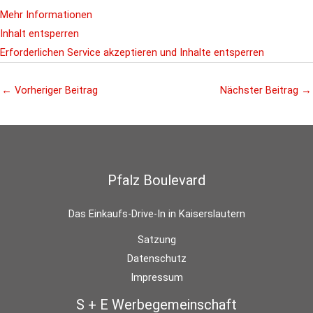
Mehr Informationen
Inhalt entsperren
Erforderlichen Service akzeptieren und Inhalte entsperren
←
Vorheriger Beitrag
Nächster Beitrag
→
Pfalz Boulevard
Das Einkaufs-Drive-In in Kaiserslautern
Satzung
Datenschutz
Impressum
S + E Werbegemeinschaft